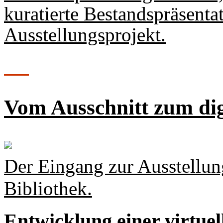
kuratierte Bestandspräsenta
Ausstellungsprojekt.
Vom Ausschnitt zum di
Der Eingang zur Ausstellun
Bibliothek.
Entwicklung einer virtuel