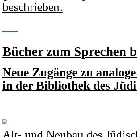
beschrieben.
Bücher zum Sprechen 
Neue Zugänge zu analoge
in der Bibliothek des Jü
Alt- und Neubau des Jüdis