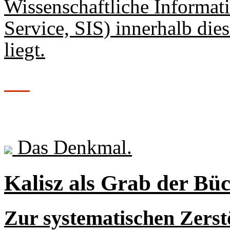
Wissenschaftliche Informati
Service, SIS) innerhalb die
liegt.
Das Denkmal.
Kalisz als Grab der Bü
Zur systematischen Zerst