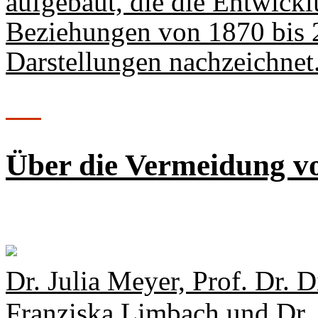
aufgebaut, die die Entwickl
Beziehungen von 1870 bis 
Darstellungen nachzeichnet
Über die Vermeidung v
Dr. Julia Meyer, Prof. Dr.
Franziska Limbach und Dr.