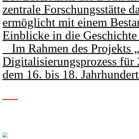
zentrale Forschungsstätte d
ermöglicht mit einem Besta
Einblicke in die Geschichte
Im Rahmen des Projekts „K
Digitalisie­rungsprozess für
dem 16. bis 18. Jahrhundert 