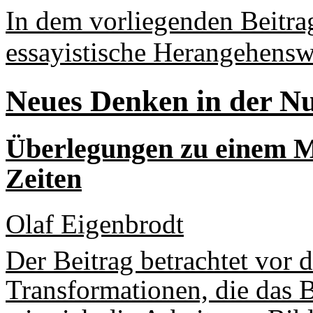
In dem vorliegenden Beitra
essayistische Herangehensw
Neues Denken in der N
Überlegungen zu einem Mi
Zeiten
Olaf Eigenbrodt
Der Beitrag betrachtet vor 
Transforma­tionen, die das 