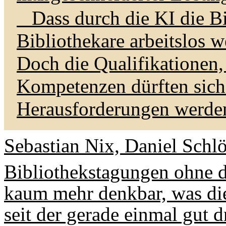
Dass durch die KI die Bi
Bibliothekare arbeitslos w
Doch die Qualifikationen
Kompetenzen dürften sich
Herausforderungen werde
Sebastian Nix, Daniel Schl
Bibliothekstagungen ohne 
kaum mehr denkbar, was die
seit der gerade einmal gut 