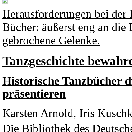
Herausforderungen bei der D
Bücher: äußerst eng an die 
gebrochene Gelenke.
Tanzgeschichte bewah
Historische Tanzbücher d
präsentieren
Karsten Arnold, Iris Kusch
Die Bibliothek des Deutsch