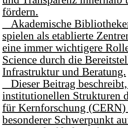
fördern.
Akademische Bibliotheken
spielen als etablierte Zent
eine immer wichtigere Roll
Science durch die Bereitste
Infrastruktur und Beratung.
Dieser Beitrag beschreibt,
institutionellen Strukturen
für Kernforschung (CERN) i
besonderer Schwerpunkt auf