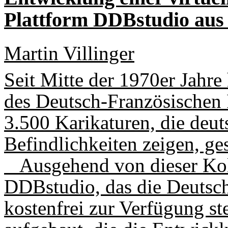
Plattform DDBstudio aus
Martin Villinger
Seit Mitte der 1970er Jahre
des Deutsch-Französischen 
3.500 Karikaturen, die deut
Befindlichkeiten zeigen, g
Ausgehend von dieser Koll
DDBstudio, das die Deutsch
kostenfrei zur Verfügung ste