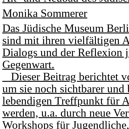
Monika Sommerer
Das Jüdische Museum Berli
sind mit ihren vielfältigen
Dialogs und der Reflexion 
Gegenwart.
Dieser Beitrag berichtet v
um sie noch sichtbarer und 
lebendigen Treffpunkt für 
werden, u.a. durch neue Ve
Workshops für Jugendliche,