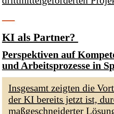
drittmittelgeförderten Proje
KI als Partner?
Perspektiven auf Kompet
und Arbeitsprozesse in Sp
Insgesamt zeigten die Vort
der KI bereits jetzt ist, 
maßgeschneiderter Lösun