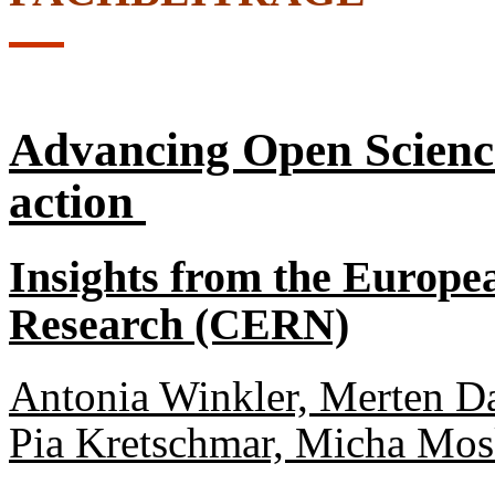
Advancing Open Science
action
Insights from the Europe
Research (CERN)
Antonia Winkler, Merten D
Pia Kretschmar, Micha Mo