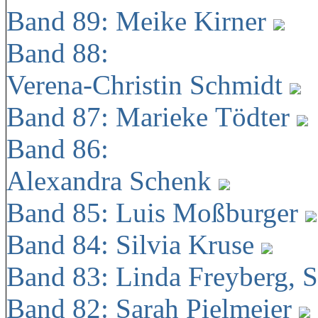
Band 89: Meike Kirner
Band 88:
Verena-Christin Schmidt
Band 87: Marieke Tödter
Band 86:
Alexandra Schenk
Band 85: Luis Moßburger
Band 84: Silvia Kruse
Band 83: Linda Freyberg, 
Band 82: Sarah Pielmeier