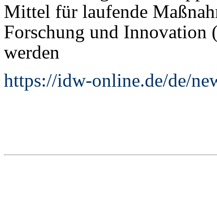
Mittel für laufende Maßna
Forschung und Innovation (
werden
https://idw-online.de/de/n