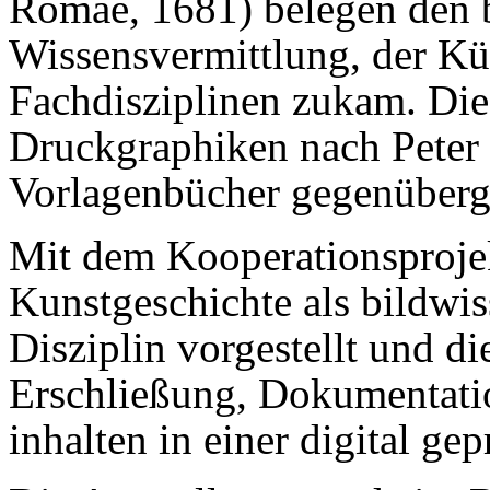
Romae, 1681) belegen den 
Wissensvermittlung, der Kü
Fachdisziplinen zukam. Die
Druckgraphiken nach Peter 
Vorlagenbücher gegenüberge
Mit dem Kooperationsproje
Kunstgeschichte als bildwis
Disziplin vorgestellt und d
Erschließung, Dokumentati
inhalten in einer digital ge