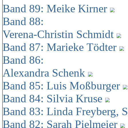
Band 89: Meike Kirner
Band 88:
Verena-Christin Schmidt
Band 87: Marieke Tödter
Band 86:
Alexandra Schenk
Band 85: Luis Moßburger
Band 84: Silvia Kruse
Band 83: Linda Freyberg, 
Band 82: Sarah Pielmeier