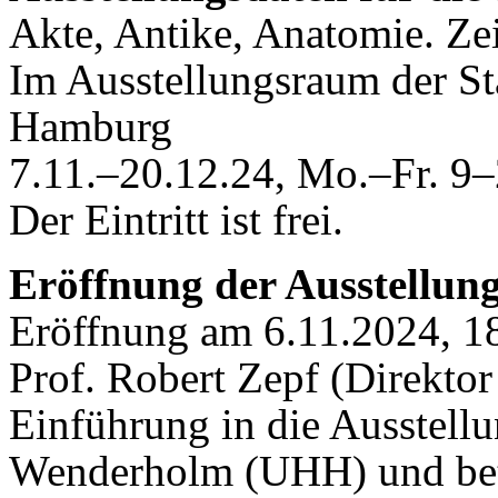
Akte, Antike, Anatomie. Ze
Im Ausstellungsraum der Sta
Hamburg
7.11.–20.12.24, Mo.–Fr. 9–
Der Eintritt ist frei.
Eröffnung der Ausstellun
Eröffnung am 6.11.2024, 1
Prof. Robert Zepf (Direkto
Einführung in die Ausstellun
Wenderholm (UHH) und bete