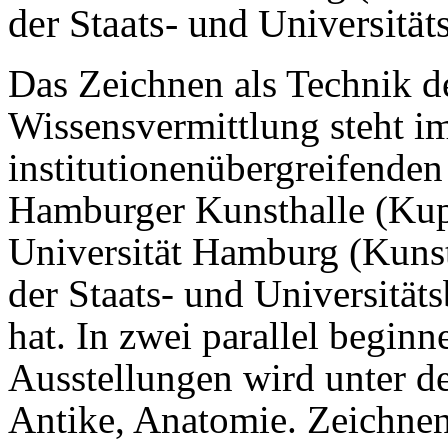
der Staats- und Universitä
Das Zeichnen als Technik d
Wissensvermittlung steht i
institutionenübergreifenden
Hamburger Kunsthalle (Kupf
Universität Hamburg (Kunst
der Staats- und Universität
hat. In zwei parallel begin
Ausstellungen wird unter d
Antike, Anatomie. Zeichnen