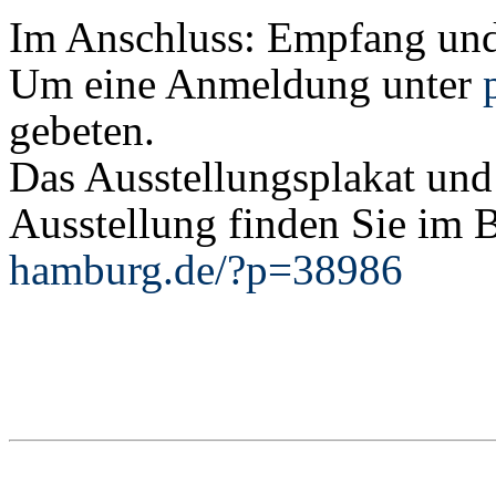
Im Anschluss: Empfang und
Um eine Anmeldung unter
gebeten.
Das Ausstellungsplakat und
Ausstellung finden Sie im 
hamburg.de/?p=38986