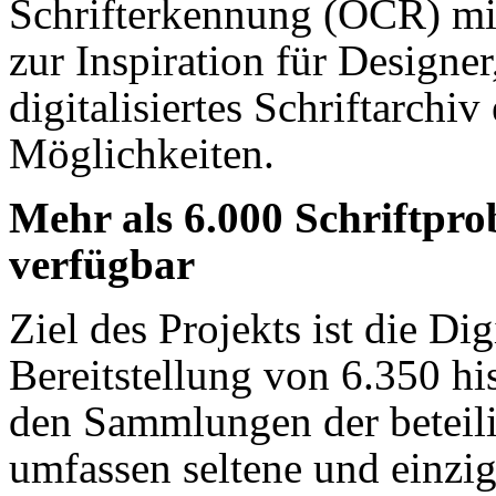
Schrifterkennung (OCR) mit 
zur Inspiration für Designer
digitalisiertes Schriftarchiv
Möglichkeiten.
Mehr als 6.000 Schriftpro
verfügbar
Ziel des Projekts ist die Dig
Bereitstellung von 6.350 hi
den Sammlungen der beteili
umfassen seltene und einzi