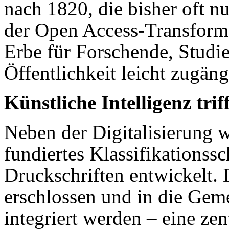
nach 1820, die bisher oft n
der Open Access-Transforma
Erbe für Forschende, Studie
Öffentlichkeit leicht zugäng
Künstliche Intelligenz tri
Neben der Digitalisierung w
fundiertes Klassifikationssc
Druckschriften entwickelt. 
erschlossen und in die Ge
integriert werden – eine ze