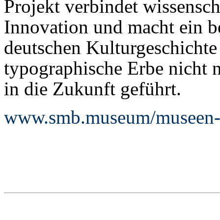
Projekt verbindet wissenscha
Innovation und macht ein b
deutschen Kulturgeschichte 
typographische Erbe nicht 
in die Zukunft geführt.
www.smb.museum/museen-ei