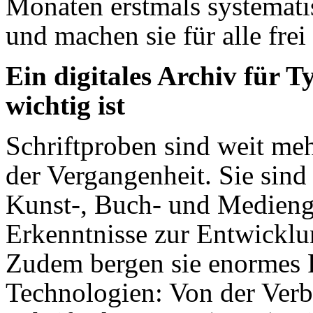
Monaten erstmals systematis
und machen sie für alle frei
Ein digitales Archiv für 
wichtig ist
Schriftproben sind weit meh
der Vergangenheit. Sie sind
Kunst-, Buch- und Medienge
Erkenntnisse zur Entwicklun
Zudem bergen sie enormes 
Technologien: Von der Verb