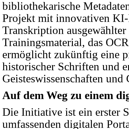
bibliothekarische Metadate
Projekt mit innovativen KI
Transkription ausgewählter 
Trainingsmaterial, das OCR
ermöglicht zukünftig eine p
historischer Schriften und e
Geisteswissenschaften und 
Auf dem Weg zu einem digi
Die Initiative ist ein erster
umfassenden digitalen Porta