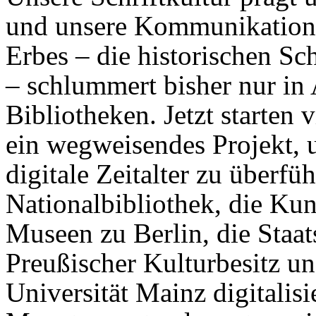
und unsere Kommunikation. 
Erbes – die historischen Sch
– schlummert bisher nur in
Bibliotheken. Jetzt starten 
ein wegweisendes Projekt, 
digitale Zeitalter zu überfü
Nationalbibliothek, die Kun
Museen zu Berlin, die Staat
Preußischer Kulturbesitz u
Universität Mainz digitali