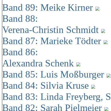
Band 89: Meike Kirner
Band 88:
Verena-Christin Schmidt
Band 87: Marieke Tödter
Band 86:
Alexandra Schenk
Band 85: Luis Moßburger
Band 84: Silvia Kruse
Band 83: Linda Freyberg, 
Band 82: Sarah Pielmeier