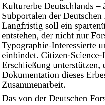
Kulturerbe Deutschlands – 
Subportalen der Deutschen 
Langfristig soll ein sparte
entstehen, der nicht nur Fo
Typographie-Interessierte u
einbindet. Citizen-Science-
Erschließung unterstützen, 
Dokumentation dieses Erbes 
Zusammenarbeit.
Das von der Deutschen For