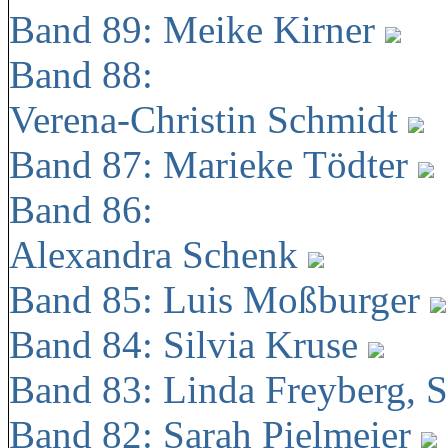
Band 89: Meike Kirner
Band 88:
Verena-Christin Schmidt
Band 87: Marieke Tödter
Band 86:
Alexandra Schenk
Band 85: Luis Moßburger
Band 84: Silvia Kruse
Band 83: Linda Freyberg, 
Band 82: Sarah Pielmeier