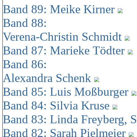
Band 89: Meike Kirner
Band 88:
Verena-Christin Schmidt
Band 87: Marieke Tödter
Band 86:
Alexandra Schenk
Band 85: Luis Moßburger
Band 84: Silvia Kruse
Band 83: Linda Freyberg, 
Band 82: Sarah Pielmeier