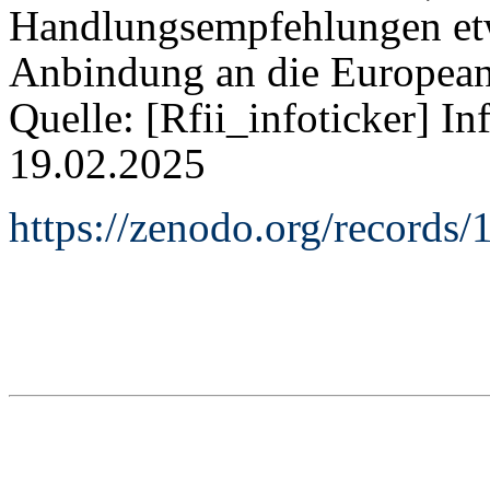
Handlungsempfehlungen etw
Anbindung an die Europea
Quelle: [Rfii_infoticker] I
19.02.2025
https://zenodo.org/records