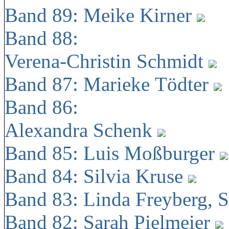
Band 89: Meike Kirner
Band 88:
Verena-Christin Schmidt
Band 87: Marieke Tödter
Band 86:
Alexandra Schenk
Band 85: Luis Moßburger
Band 84: Silvia Kruse
Band 83: Linda Freyberg, 
Band 82: Sarah Pielmeier