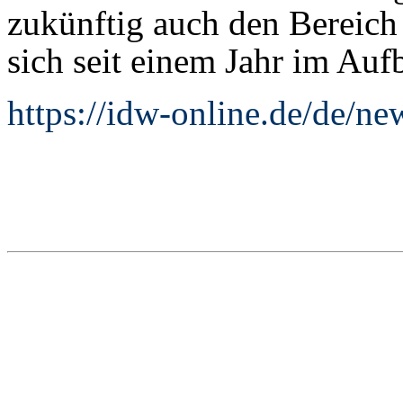
zukünftig auch den Bereich
sich seit einem Jahr im Auf
https://idw-online.de/de/n