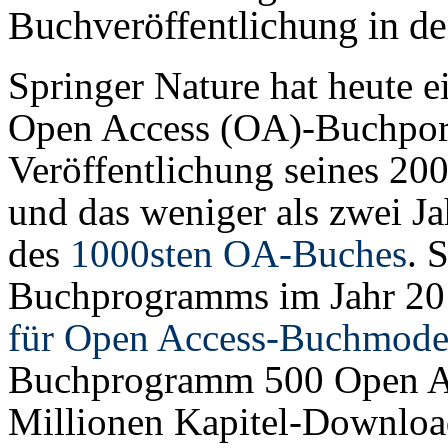
Buchveröffentlichung in de
Springer Nature hat heute e
Open Access (OA)-Buchportf
Veröffentlichung seines 20
und das weniger als zwei Ja
des
1000sten OA-Buches
. 
Buchprogramms im Jahr 201
für Open Access-Buchmode
Buchprogramm 500 Open Ac
Millionen Kapitel-Downloads