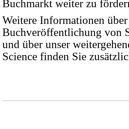
Buchmarkt weiter zu förder
Weitere Informationen über
Buchveröffentlichung von S
und über unser weitergehe
Science finden Sie zusätzl