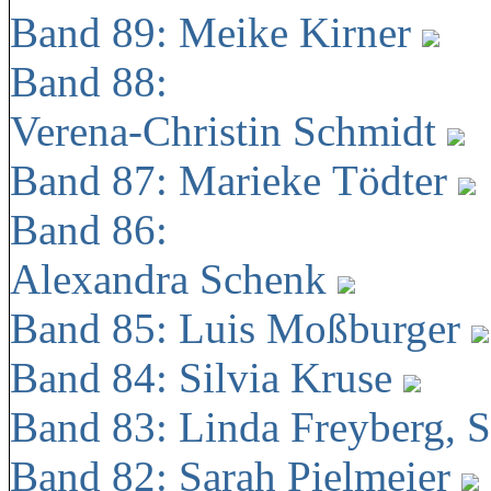
Band 89: Meike Kirner
Band 88:
Verena-Christin Schmidt
Band 87: Marieke Tödter
Band 86:
Alexandra Schenk
Band 85: Luis Moßburger
Band 84: Silvia Kruse
Band 83: Linda Freyberg, 
Band 82: Sarah Pielmeier