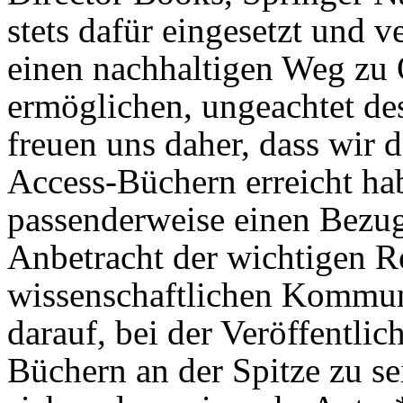
stets dafür eingesetzt und v
einen nachhaltigen Weg zu 
ermöglichen, ungeachtet de
freuen uns daher, dass wir
Access-Büchern erreicht hab
passenderweise einen Bezug
Anbetracht der wichtigen Ro
wissenschaftlichen Kommuni
darauf, bei der Veröffentl
Büchern an der Spitze zu sei