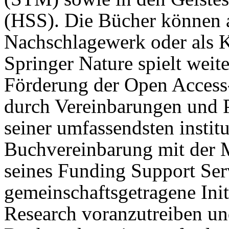
(HSS). Die Bücher können 
Nachschlagewerk oder als 
Springer Nature spielt weite
Förderung der Open Access
durch Vereinbarungen und Pa
seiner umfassendsten instit
Buchvereinbarung mit der 
seines Funding Support Ser
gemeinschaftsgetragene Ini
Research voranzutreiben un