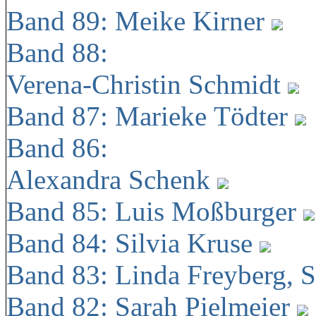
Band 89: Meike Kirner
Band 88:
Verena-Christin Schmidt
Band 87: Marieke Tödter
Band 86:
Alexandra Schenk
Band 85: Luis Moßburger
Band 84: Silvia Kruse
Band 83: Linda Freyberg, 
Band 82: Sarah Pielmeier