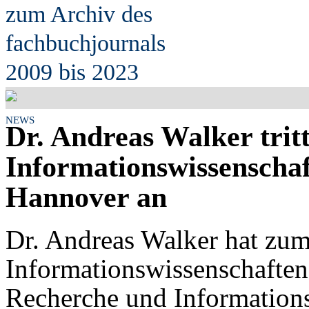
zum Archiv des
fach
b
uchjournals
2009 bis 2023
NEWS
Dr. Andreas Walker tritt
Informationswissenscha
Hannover an
Dr. Andreas Walker hat zum 
Informationswissenschafte
Recherche und Informations