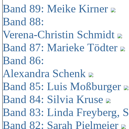
Band 89: Meike Kirner
Band 88:
Verena-Christin Schmidt
Band 87: Marieke Tödter
Band 86:
Alexandra Schenk
Band 85: Luis Moßburger
Band 84: Silvia Kruse
Band 83: Linda Freyberg, 
Band 82: Sarah Pielmeier