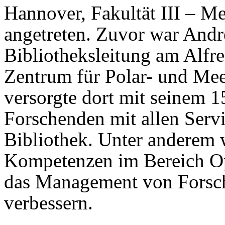
Hannover, Fakultät III – M
angetreten. Zuvor war Andr
Bibliotheksleitung am Alfr
Zentrum für Polar- und Mee
versorgte dort mit seinem 
Forschenden mit allen Servi
Bibliothek. Unter anderem w
Kompetenzen im Bereich O
das Management von Forsc
verbessern.