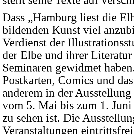
Dass „Hamburg liest die El
bildenden Kunst viel anzubi
Verdienst der Illustrations
der Elbe und ihrer Literatu
Seminaren gewidmet haben. 
Postkarten, Comics und da
anderem in der Ausstellung
vom 5. Mai bis zum 1. Juni
zu sehen ist. Die Ausstellun
Veranstaltungen eintrittsfrei