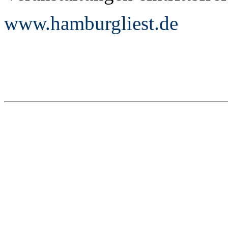
www.hamburgliest.de