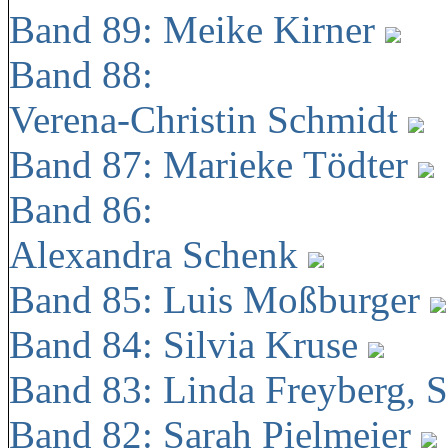
Band 89: Meike Kirner
Band 88:
Verena-Christin Schmidt
Band 87: Marieke Tödter
Band 86:
Alexandra Schenk
Band 85: Luis Moßburger
Band 84: Silvia Kruse
Band 83: Linda Freyberg, 
Band 82: Sarah Pielmeier