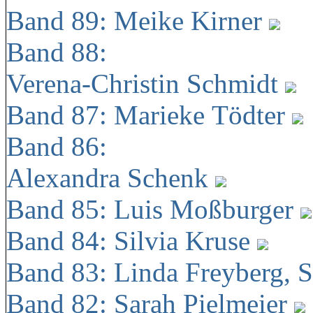
Band 89: Meike Kirner
Band 88:
Verena-Christin Schmidt
Band 87: Marieke Tödter
Band 86:
Alexandra Schenk
Band 85: Luis Moßburger
Band 84: Silvia Kruse
Band 83: Linda Freyberg, 
Band 82: Sarah Pielmeier