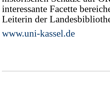
interessante Facette bereiche
Leiterin der Landesbiblioth
www.uni-kassel.de