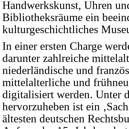
Handwerkskunst, Uhren und
Bibliotheksräume ein beein
kulturgeschichtliches Muse
In einer ersten Charge werd
darunter zahlreiche mittelal
niederländische und franzö
mittelalterliche und frühne
digitalisiert werden. Unter
hervorzuheben ist ein ‚Sach
ältesten deutschen Rechtsbu