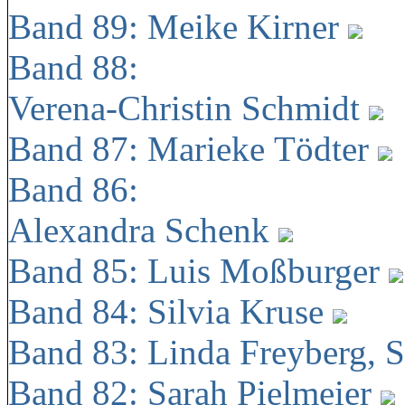
Band 89: Meike Kirner
Band 88:
Verena-Christin Schmidt
Band 87: Marieke Tödter
Band 86:
Alexandra Schenk
Band 85: Luis Moßburger
Band 84: Silvia Kruse
Band 83: Linda Freyberg, 
Band 82: Sarah Pielmeier