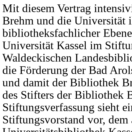
Mit diesem Vertrag intensiv
Brehm und die Universität 
bibliotheksfachlicher Ebene.
Universität Kassel im Stift
Waldeckischen Landesbiblio
die Förderung der Bad Arol
und damit der Bibliothek B
des Stifters der Bibliothek
Stiftungsverfassung sieht e
Stiftungsvorstand vor, dem 
Universitätsbibliothek Kass