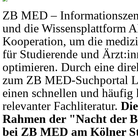
ZB MED – Informationszen
und die Wissensplattform 
Kooperation, um die medizi
für Studierende und Ärzt:i
optimieren. Durch eine di
zum ZB MED-Suchportal LI
einen schnellen und häufig
relevanter Fachliteratur.
Die
Rahmen der "Nacht der Bi
bei ZB MED am Kölner St