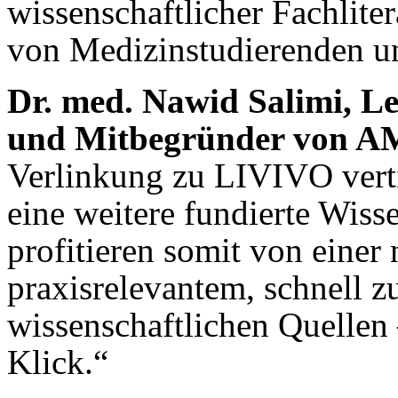
wissenschaftlicher Fachliter
von Medizinstudierenden un
Dr. med. Nawid Salimi, L
und Mitbegründer von 
Verlinkung zu LIVIVO vert
eine weitere fundierte Wis
profitieren somit von einer
praxisrelevantem, schnell 
wissenschaftlichen Quellen
Klick.“