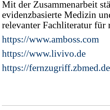
Mit der Zusammenarbeit stä
evidenzbasierte Medizin un
relevanter Fachliteratur für
https://www.amboss.com
https://www.livivo.de
https://fernzugriff.zbmed.de