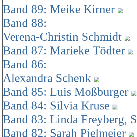
Band 89: Meike Kirner
Band 88:
Verena-Christin Schmidt
Band 87: Marieke Tödter
Band 86:
Alexandra Schenk
Band 85: Luis Moßburger
Band 84: Silvia Kruse
Band 83: Linda Freyberg, 
Band 82: Sarah Pielmeier