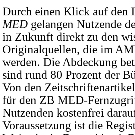
Durch einen Klick auf den
MED
gelangen Nutzende d
in Zukunft direkt zu den wi
Originalquellen, die im A
werden. Die Abdeckung betr
sind rund 80 Prozent der 
Von den Zeitschriftenartike
für den ZB MED-Fernzugriff 
Nutzenden kostenfrei darau
Voraussetzung ist die Regi