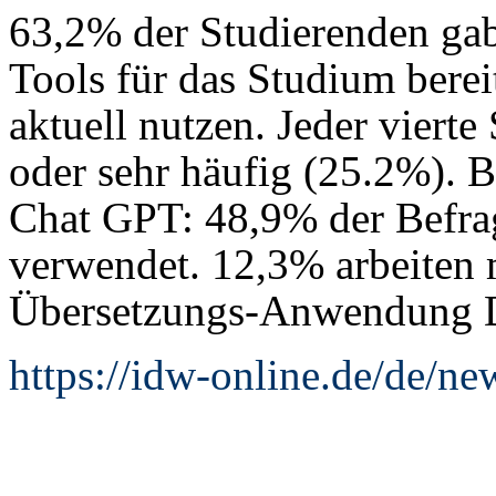
63,2% der Studierenden gabe
Tools für das Studium berei
aktuell nutzen. Jeder viert
oder sehr häufig (25.2%). 
Chat GPT: 48,9% der Befrag
verwendet. 12,3% arbeiten 
Übersetzungs-Anwendung 
https://idw-online.de/de/n