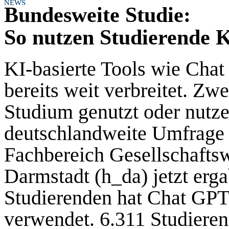
NEWS
Bundesweite Studie:
So nutzen Studierende 
KI-basierte Tools wie Chat
bereits weit verbreitet. Zwe
Studium genutzt oder nutzen
deutschlandweite Umfrage
Fachbereich Gesellschafts
Darmstadt (h_da) jetzt erga
Studierenden hat Chat GPT
verwendet. 6.311 Studieren