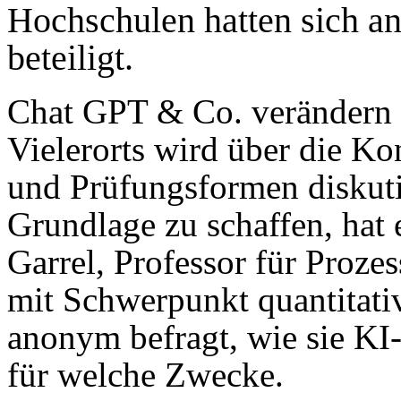
Hochschulen hatten sich an
beteiligt.
Chat GPT & Co. verändern d
Vielerorts wird über die Ko
und Prüfungsformen diskuti
Grundlage zu schaffen, hat 
Garrel, Professor für Proze
mit Schwerpunkt quantitati
anonym befragt, wie sie KI
für welche Zwecke.