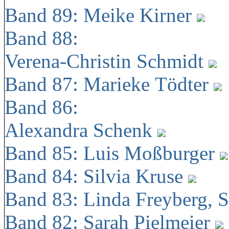
Band 89: Meike Kirner
Band 88:
Verena-Christin Schmidt
Band 87: Marieke Tödter
Band 86:
Alexandra Schenk
Band 85: Luis Moßburger
Band 84: Silvia Kruse
Band 83: Linda Freyberg, 
Band 82: Sarah Pielmeier