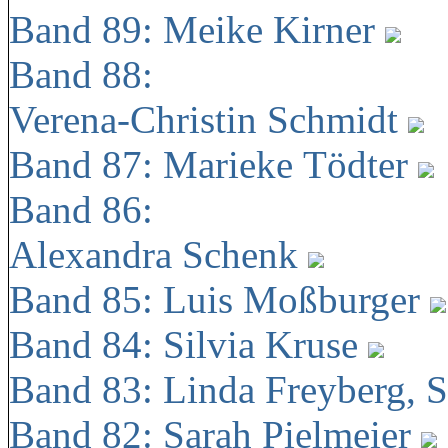
Band 89: Meike Kirner
Band 88:
Verena-Christin Schmidt
Band 87: Marieke Tödter
Band 86:
Alexandra Schenk
Band 85: Luis Moßburger
Band 84: Silvia Kruse
Band 83: Linda Freyberg, 
Band 82: Sarah Pielmeier