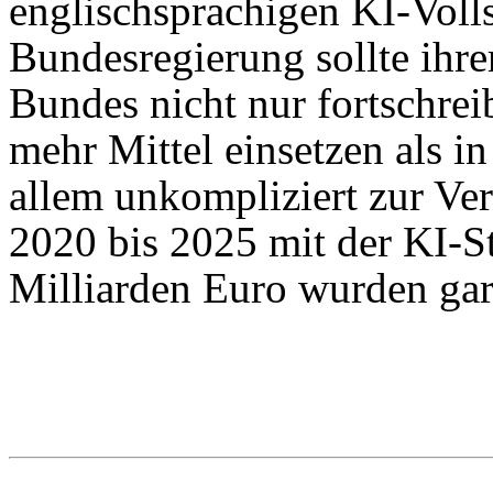
englischsprachigen KI-Vol
Bundesregierung sollte ihrer
Bundes nicht nur fortschrei
mehr Mittel einsetzen als i
allem unkompliziert zur Ver
2020 bis 2025 mit der KI-Str
Milliarden Euro wurden gar