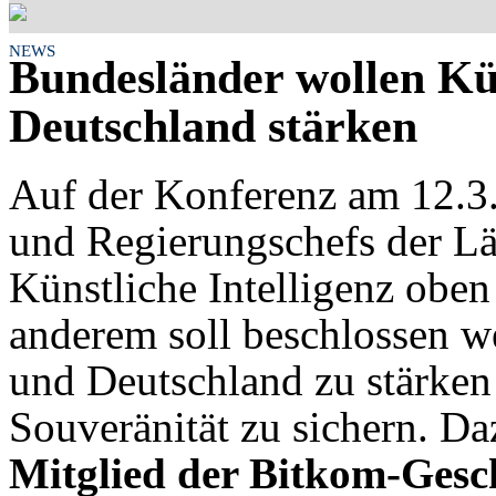
NEWS
Bundesländer wollen Kün
Deutschland stärken
Auf der Konferenz am 12.3
und Regierungschefs der Lä
Künstliche Intelligenz oben
anderem soll beschlossen w
und Deutschland zu stärken
Souveränität zu sichern. Da
Mitglied der Bitkom-Gesch