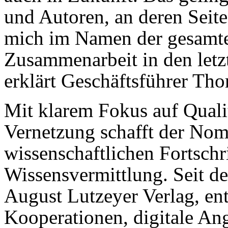
und Autoren, an deren Seite
mich im Namen der gesamten
Zusammenarbeit in den letz
erklärt Geschäftsführer Tho
Mit klarem Fokus auf Qualit
Vernetzung schafft der Nom
wissenschaftlichen Fortschr
Wissensvermittlung. Seit 
August Lutzeyer Verlag, en
Kooperationen, digitale An