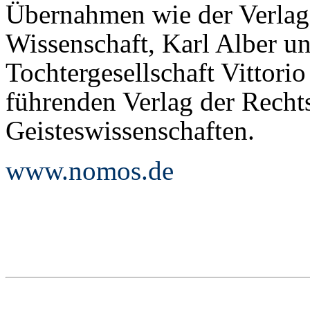
Übernahmen wie der Verla
Wissenschaft, Karl Alber u
Tochtergesellschaft Vittori
führenden Verlag der Rechts
Geisteswissenschaften.
www.nomos.de