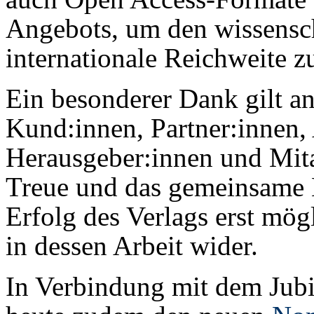
Angebots, um den wissensch
internationale Reichweite z
Ein besonderer Dank gilt a
Kund:innen, Partner:innen,
Herausgeber:innen und Mitar
Treue und das gemeinsame
Erfolg des Verlags erst mög
in dessen Arbeit wider.
In Verbindung mit dem Jubi