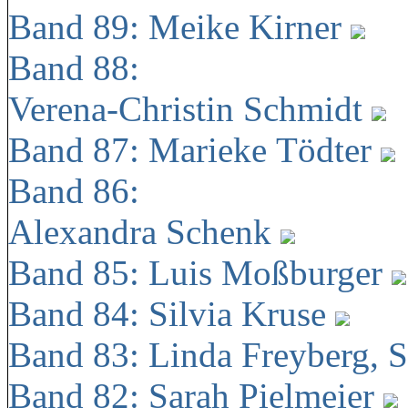
Band 89: Meike Kirner
Band 88:
Verena-Christin Schmidt
Band 87: Marieke Tödter
Band 86:
Alexandra Schenk
Band 85: Luis Moßburger
Band 84: Silvia Kruse
Band 83: Linda Freyberg, 
Band 82: Sarah Pielmeier