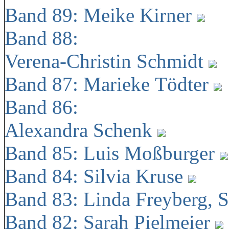
Band 89: Meike Kirner
Band 88:
Verena-Christin Schmidt
Band 87: Marieke Tödter
Band 86:
Alexandra Schenk
Band 85: Luis Moßburger
Band 84: Silvia Kruse
Band 83: Linda Freyberg, 
Band 82: Sarah Pielmeier