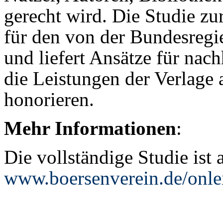
gerecht wird. Die Studie zu
für den von der Bundesreg
und liefert Ansätze für nac
die Leistungen der Verlage 
honorieren.
Mehr Informationen
:
Die vollständige Studie ist 
www.boersenverein.de/onle