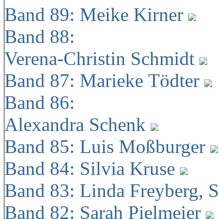
Band 89: Meike Kirner
Band 88:
Verena-Christin Schmidt
Band 87: Marieke Tödter
Band 86:
Alexandra Schenk
Band 85: Luis Moßburger
Band 84: Silvia Kruse
Band 83: Linda Freyberg, 
Band 82: Sarah Pielmeier