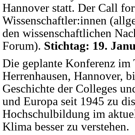
Hannover statt. Der Call for 
Wissenschaftler:innen (all
den wissenschaftlichen Na
Forum).
Stichtag: 19. Jan
Die geplante Konferenz im
Herrenhausen, Hannover, bie
Geschichte der Colleges un
und Europa seit 1945 zu dis
Hochschulbildung im aktuell
Klima besser zu verstehen.