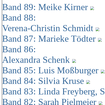
Band 89: Meike Kirner
Band 88:
Verena-Christin Schmidt
Band 87: Marieke Tödter
Band 86:
Alexandra Schenk
Band 85: Luis Moßburger
Band 84: Silvia Kruse
Band 83: Linda Freyberg, 
Band 82: Sarah Pielmeier