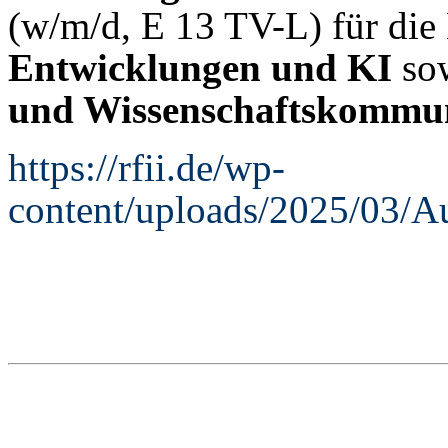
(w/m/d, E 13 TV-L) für die
Entwicklungen und KI
so
und Wissenschaftskommu
https://rfii.de/wp-
content/uploads/2025/03/