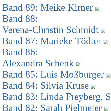
Band 89: Meike Kirner
Band 88:
Verena-Christin Schmidt
Band 87: Marieke Tödter
Band 86:
Alexandra Schenk
Band 85: Luis Moßburger
Band 84: Silvia Kruse
Band 83: Linda Freyberg, 
Band 82: Sarah Pielmeier