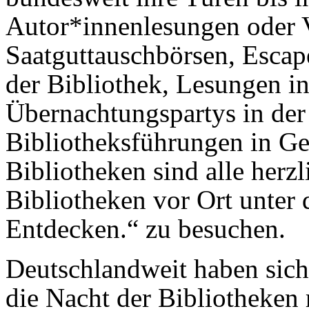
Autor*innenlesungen oder V
Saatguttauschbörsen, Esca
der Bibliothek, Lesungen in
Übernachtungspartys in der
Bibliotheksführungen in Ge
Bibliotheken sind alle herzl
Bibliotheken vor Ort unter
Entdecken.“ zu besuchen.
Deutschlandweit haben sich
die Nacht der Bibliotheken