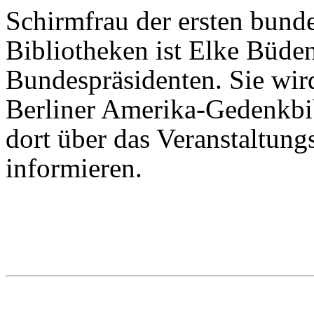
Schirmfrau der ersten bund
Bibliotheken ist Elke Büde
Bundespräsidenten. Sie wird
Berliner Amerika-Gedenkbi
dort über das Veranstaltung
informieren.