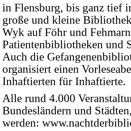
in Flensburg, bis ganz tief
große und kleine Bibliothek
Wyk auf Föhr und Fehmarn, 
Patientenbibliotheken und S
Auch die Gefangenenbiblio
organisiert einen Vorlesea
Inhaftierten für Inhaftierte.
Alle rund 4.000 Veranstaltu
Bundesländern und Städten,
werden: www.nachtderbibli