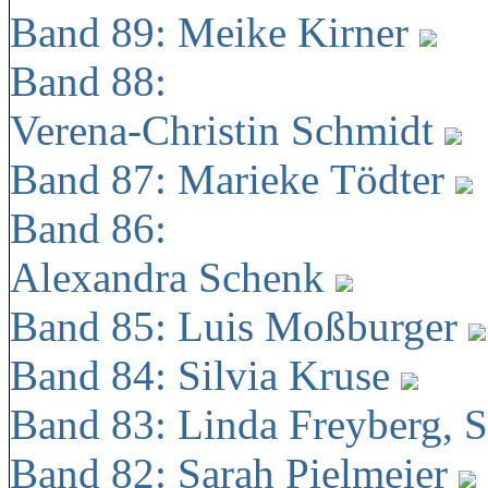
Band 89: Meike Kirner
Band 88:
Verena-Christin Schmidt
Band 87: Marieke Tödter
Band 86:
Alexandra Schenk
Band 85: Luis Moßburger
Band 84: Silvia Kruse
Band 83: Linda Freyberg, 
Band 82: Sarah Pielmeier