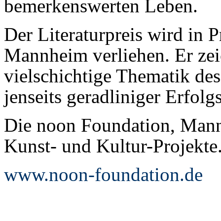
bemerkenswerten Leben.
Der Literaturpreis wird in 
Mannheim verliehen. Er zeic
vielschichtige Thematik des
jenseits geradliniger Erfolg
Die noon Foundation, Mann
Kunst- und Kultur-Projekte
www.noon-foundation.de