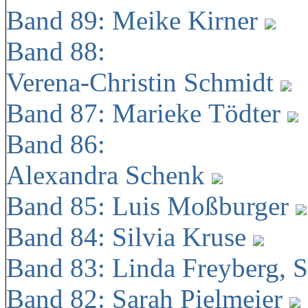
Band 89: Meike Kirner
Band 88:
Verena-Christin Schmidt
Band 87: Marieke Tödter
Band 86:
Alexandra Schenk
Band 85: Luis Moßburger
Band 84: Silvia Kruse
Band 83: Linda Freyberg, 
Band 82: Sarah Pielmeier