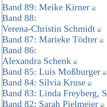
Band 89: Meike Kirner
Band 88:
Verena-Christin Schmidt
Band 87: Marieke Tödter
Band 86:
Alexandra Schenk
Band 85: Luis Moßburger
Band 84: Silvia Kruse
Band 83: Linda Freyberg, 
Band 82: Sarah Pielmeier