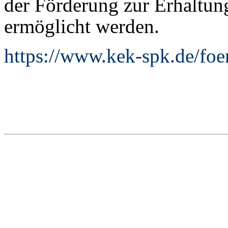
der Förderung zur Erhaltung
ermöglicht werden.
https://www.kek-spk.de/foe