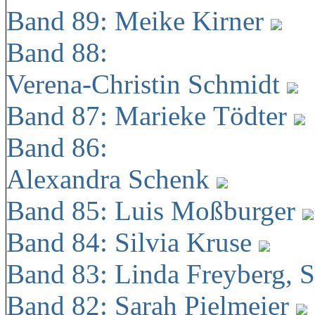
Band 89: Meike Kirner
Band 88:
Verena-Christin Schmidt
Band 87: Marieke Tödter
Band 86:
Alexandra Schenk
Band 85: Luis Moßburger
Band 84: Silvia Kruse
Band 83: Linda Freyberg, 
Band 82: Sarah Pielmeier