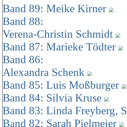
Band 89: Meike Kirner
Band 88:
Verena-Christin Schmidt
Band 87: Marieke Tödter
Band 86:
Alexandra Schenk
Band 85: Luis Moßburger
Band 84: Silvia Kruse
Band 83: Linda Freyberg, 
Band 82: Sarah Pielmeier