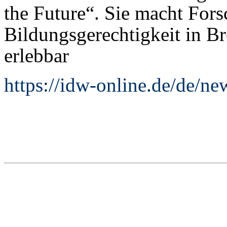
the Future“. Sie macht Fo
Bildungsgerechtigkeit in 
erlebbar
https://idw-online.de/de/n