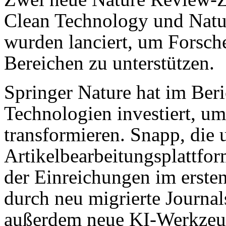
Clean Technology und Natu
wurden lanciert, um Forsch
Bereichen zu unterstützen.
Springer Nature hat im Beri
Technologien investiert, um
transformieren. Snapp, die
Artikelbearbeitungsplattfo
der Einreichungen im erste
durch neu migrierte Journal
außerdem neue KI-Werkzeuge