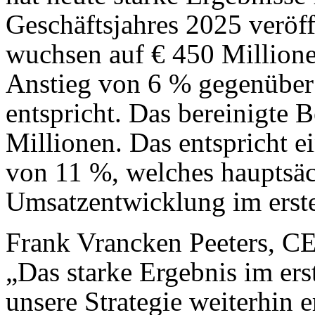
Geschäftsjahres 2025 veröff
wuchsen auf € 450 Millione
Anstieg von 6 % gegenüber
entspricht. Das bereinigte B
Millionen. Das entspricht 
von 11 %, welches hauptsäch
Umsatzentwicklung im erste
Frank Vrancken Peeters, CE
„Das starke Ergebnis im erst
unsere Strategie weiterhin 