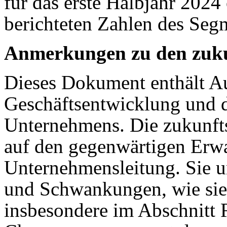
für das erste Halbjahr 202
berichteten Zahlen des Seg
Anmerkungen zu den zuku
Dieses Dokument enthält Au
Geschäftsentwicklung und d
Unternehmens. Die zukunft
auf den gegenwärtigen Er
Unternehmensleitung. Sie u
und Schwankungen, wie sie 
insbesondere im Abschnitt 