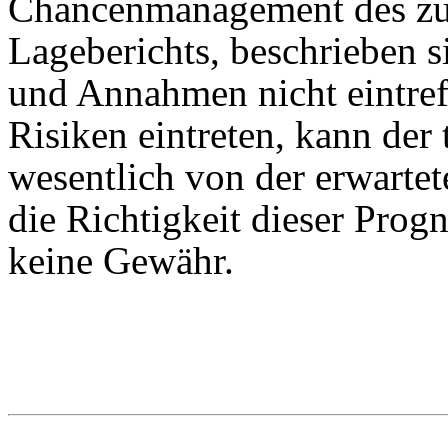
Chancenmanagement des z
Lageberichts, beschrieben s
und Annahmen nicht eintre
Risiken eintreten, kann der 
wesentlich von der erwarte
die Richtigkeit dieser Pro
keine Gewähr.