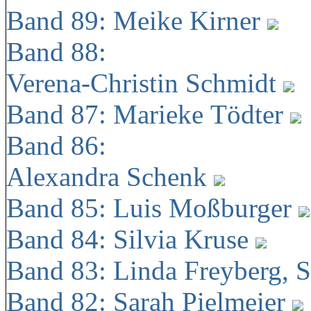
Band 89: Meike Kirner
Band 88:
Verena-Christin Schmidt
Band 87: Marieke Tödter
Band 86:
Alexandra Schenk
Band 85: Luis Moßburger
Band 84: Silvia Kruse
Band 83: Linda Freyberg, 
Band 82: Sarah Pielmeier