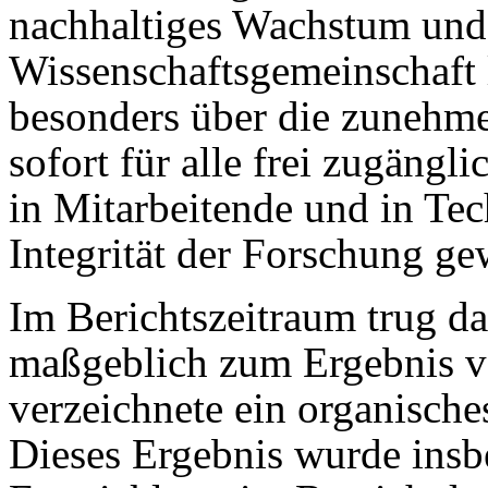
nachhaltiges Wachstum und
Wissenschaftsgemeinschaft l
besonders über die zunehme
sofort für alle frei zugäng
in Mitarbeitende und in Tec
Integrität der Forschung ge
Im Berichtszeitraum trug d
maßgeblich zum Ergebnis v
verzeichnete ein organisc
Dieses Ergebnis wurde insb