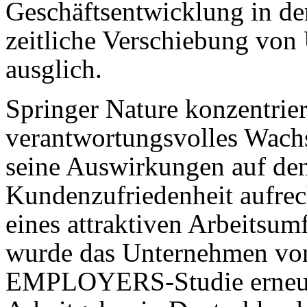
Geschäftsentwicklung in de
zeitliche Verschiebung von
ausglich.
Springer Nature konzentrier
verantwortungsvolles Wach
seine Auswirkungen auf den
Kundenzufriedenheit aufrec
eines attraktiven Arbeitsumf
wurde das Unternehmen v
EMPLOYERS-Studie erneut a