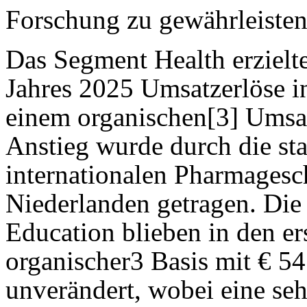
Forschung zu gewährleisten
Das Segment Health erzielte
Jahres 2025 Umsatzerlöse i
einem organischen[3] Ums
Anstieg wurde durch die st
internationalen Pharmagesc
Niederlanden getragen. Di
Education blieben in den er
organischer3 Basis mit € 5
unverändert, wobei eine seh