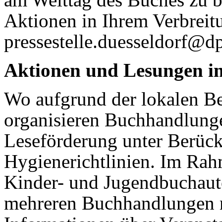
Aktionen in Ihrem Verbreitu
pressestelle.duesseldorf@d
Aktionen und Lesungen i
Wo aufgrund der lokalen B
organisieren Buchhandlung
Leseförderung unter Berück
Hygienerichtlinien. Im Ra
Kinder- und Jugendbuchaut
mehreren Buchhandlungen m