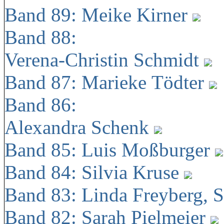
Band 89: Meike Kirner
Band 88:
Verena-Christin Schmidt
Band 87: Marieke Tödter
Band 86:
Alexandra Schenk
Band 85: Luis Moßburger
Band 84: Silvia Kruse
Band 83: Linda Freyberg, 
Band 82: Sarah Pielmeier