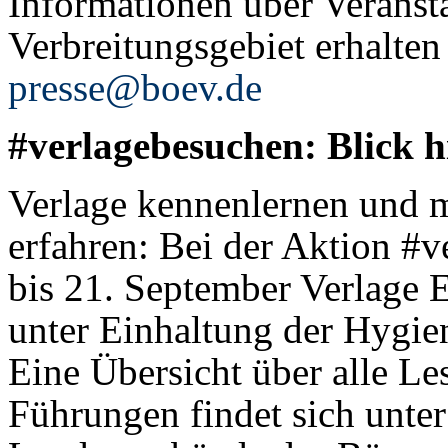
Informationen über Veranst
Verbreitungsgebiet erhalten
presse@boev.de
#verlagebesuchen: Blick h
Verlage kennenlernen und 
erfahren: Bei der Aktion #
bis 21. September Verlage Ei
unter Einhaltung der Hygien
Eine Übersicht über alle L
Führungen findet sich unte