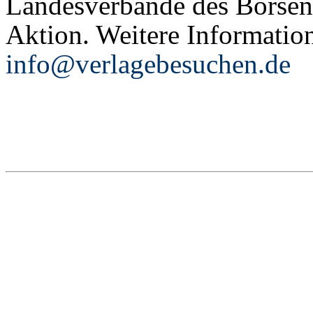
Landesverbände des Börsenv
Aktion. Weitere Informatio
info@verlagebesuchen.de