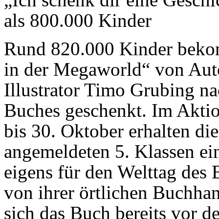
als 800.000 Kinder
Rund 820.000 Kinder bek
in der Megaworld“ von Aut
Illustrator Timo Grubing na
Buches geschenkt. Im Akti
bis 30. Oktober erhalten di
angemeldeten 5. Klassen ei
eigens für den Welttag des
von ihrer örtlichen Buchha
sich das Buch bereits vor 