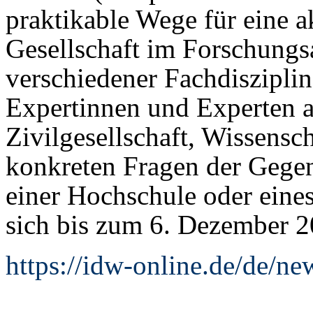
praktikable Wege für eine a
Gesellschaft im Forschungsa
verschiedener Fachdisziplin
Expertinnen und Experten a
Zivilgesellschaft, Wissensc
konkreten Fragen der Gegen
einer Hochschule oder eine
sich bis zum 6. Dezember 
https://idw-online.de/de/n