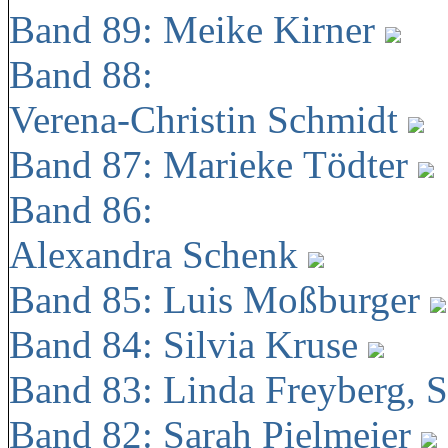
Band 89: Meike Kirner
Band 88:
Verena-Christin Schmidt
Band 87: Marieke Tödter
Band 86:
Alexandra Schenk
Band 85: Luis Moßburger
Band 84: Silvia Kruse
Band 83: Linda Freyberg, 
Band 82: Sarah Pielmeier