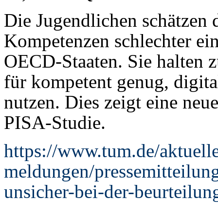
Die Jugendlichen schätzen d
Kompetenzen schlechter ein 
OECD-Staaten. Sie halten z
für kompetent genug, digit
nutzen. Dies zeigt eine neu
PISA-Studie.
https://www.tum.de/aktuelle
meldungen/pressemitteilung
unsicher-bei-der-beurteilu