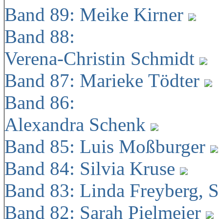
Band 89: Meike Kirner
Band 88:
Verena-Christin Schmidt
Band 87: Marieke Tödter
Band 86:
Alexandra Schenk
Band 85: Luis Moßburger
Band 84: Silvia Kruse
Band 83: Linda Freyberg, 
Band 82: Sarah Pielmeier