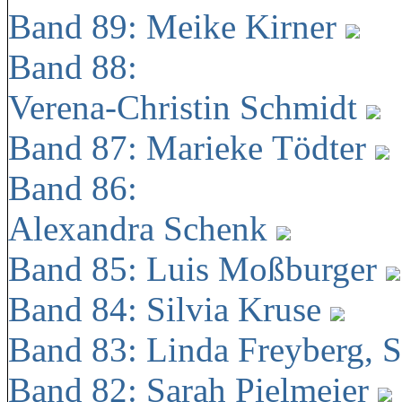
Band 89: Meike Kirner
Band 88:
Verena-Christin Schmidt
Band 87: Marieke Tödter
Band 86:
Alexandra Schenk
Band 85: Luis Moßburger
Band 84: Silvia Kruse
Band 83: Linda Freyberg, 
Band 82: Sarah Pielmeier