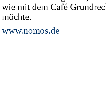
wie mit dem Café Grundrech
möchte.
www.nomos.de