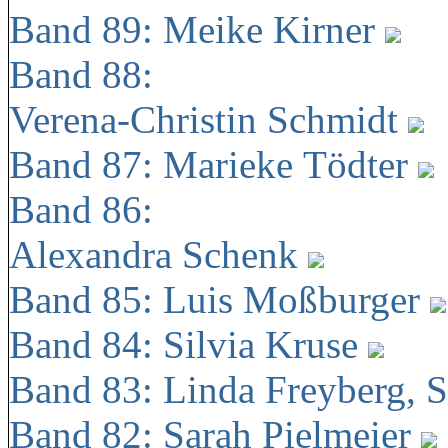
Band 89: Meike Kirner
Band 88:
Verena-Christin Schmidt
Band 87: Marieke Tödter
Band 86:
Alexandra Schenk
Band 85: Luis Moßburger
Band 84: Silvia Kruse
Band 83: Linda Freyberg, 
Band 82: Sarah Pielmeier