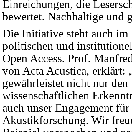
Einreichungen, die Lesersch
bewertet. Nachhaltige und 
Die Initiative steht auch i
politischen und institution
Open Access. Prof. Manfred
von Acta Acustica, erklärt
gewährleistet nicht nur den
wissenschaftlichen Erkenntn
auch unser Engagement für 
Akustikforschung. Wir freu