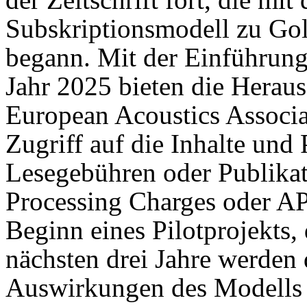
Subskriptionsmodell zu Go
begann. Mit der Einführu
Jahr 2025 bieten die Herausg
European Acoustics Associ
Zugriff auf die Inhalte und
Lesegebühren oder Publikat
Processing Charges oder APC
Beginn eines Pilotprojekts,
nächsten drei Jahre werden 
Auswirkungen des Modells 