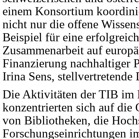
einem Konsortium koordinier
nicht nur die offene Wissens
Beispiel für eine erfolgreich
Zusammenarbeit auf europäi
Finanzierung nachhaltiger P
Irina Sens, stellvertretende
Die Aktivitäten der TIB im
konzentrierten sich auf die
von Bibliotheken, die Hoc
Forschungseinrichtungen i