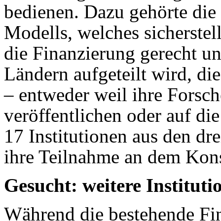
bedienen. Dazu gehörte die
Modells, welches sicherstel
die Finanzierung gerecht un
Ländern aufgeteilt wird, di
– entweder weil ihre Forsch
veröffentlichen oder auf die
17 Institutionen aus den 
ihre Teilnahme an dem Kons
Gesucht: weitere Institut
Während die bestehende Fin