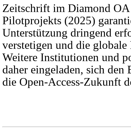
Zeitschrift im Diamond OA f
Pilotprojekts (2025) garantie
Unterstützung dringend erf
verstetigen und die globale
Weitere Institutionen und p
daher eingeladen, sich de
die Open-Access-Zukunft de