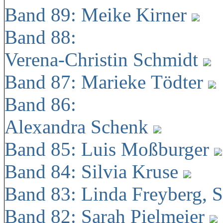
Band 89: Meike Kirner
Band 88:
Verena-Christin Schmidt
Band 87: Marieke Tödter
Band 86:
Alexandra Schenk
Band 85: Luis Moßburger
Band 84: Silvia Kruse
Band 83: Linda Freyberg, 
Band 82: Sarah Pielmeier