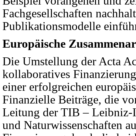
Beispiel vorangehen und zei
Fachgesellschaften nachhalt
Publikationsmodelle einfüh
Europäische Zusammenarbe
Die Umstellung der Acta Ac
kollaboratives Finanzierung
einer erfolgreichen europä
Finanzielle Beiträge, die 
Leitung der TIB – Leibniz-
und Naturwissenschaften au