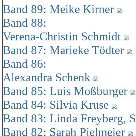
Band 89: Meike Kirner
Band 88:
Verena-Christin Schmidt
Band 87: Marieke Tödter
Band 86:
Alexandra Schenk
Band 85: Luis Moßburger
Band 84: Silvia Kruse
Band 83: Linda Freyberg, 
Band 82: Sarah Pielmeier