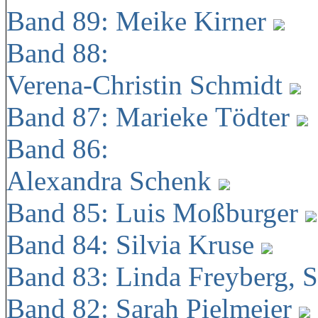
Band 89: Meike Kirner
Band 88:
Verena-Christin Schmidt
Band 87: Marieke Tödter
Band 86:
Alexandra Schenk
Band 85: Luis Moßburger
Band 84: Silvia Kruse
Band 83: Linda Freyberg, 
Band 82: Sarah Pielmeier