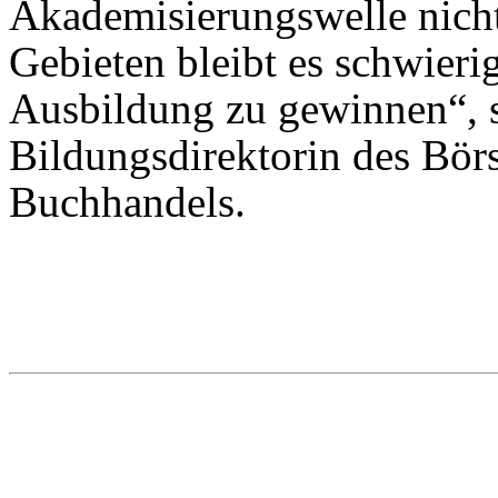
Akademisierungswelle nicht
Gebieten bleibt es schwieri
Ausbildung zu gewinnen“, 
Bildungsdirektorin des Bör
Buchhandels.