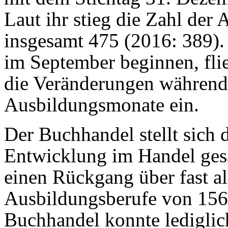
Laut ihr stieg die Zahl der
insgesamt 475 (2016: 389).
im September beginnen, fl
die Veränderungen während 
Ausbildungsmonate ein.
Der Buchhandel stellt sich 
Entwicklung im Handel ge
einen Rückgang über fast al
Ausbildungsberufe von 156
Buchhandel konnte ledigli