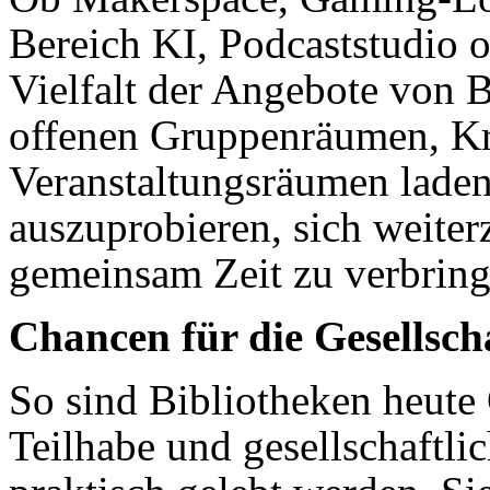
Bereich KI, Podcaststudio o
Vielfalt der Angebote von Bi
offenen Gruppenräumen, Kr
Veranstaltungsräumen laden
auszuprobieren, sich weiter
gemeinsam Zeit zu verbring
Chancen für die Gesellsc
So sind Bibliotheken heute 
Teilhabe und gesellschaftl