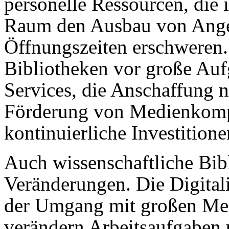
personelle Ressourcen, die 
Raum den Ausbau von Ange
Öffnungszeiten erschweren. 
Bibliotheken vor große Auf
Services, die Anschaffung 
Förderung von Medienkomp
kontinuierliche Investitione
Auch wissenschaftliche Bib
Veränderungen. Die Digital
der Umgang mit großen Me
verändern Arbeitsaufgaben