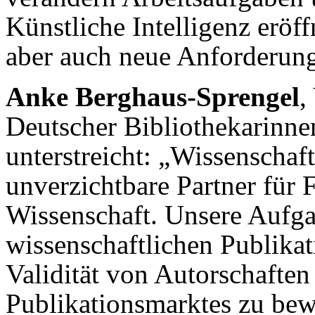
Künstliche Intelligenz eröff
aber auch neue Anforderunge
Anke Berghaus-Sprengel
,
Deutscher Bibliothekarinne
unterstreicht: „Wissenschaf
unverzichtbare Partner für
Wissenschaft. Unsere Aufga
wissenschaftlichen Publikati
Validität von Autorschaften
Publikationsmarktes zu bew