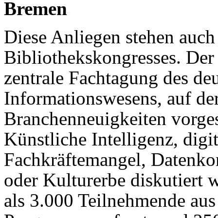
Bremen
Diese Anliegen stehen auch
Bibliothekskongresses. Der 
zentrale Fachtagung des de
Informationswesens, auf de
Branchenneuigkeiten vorge
Künstliche Intelligenz, digi
Fachkräftemangel, Datenko
oder Kulturerbe diskutiert
als 3.000 Teilnehmende aus