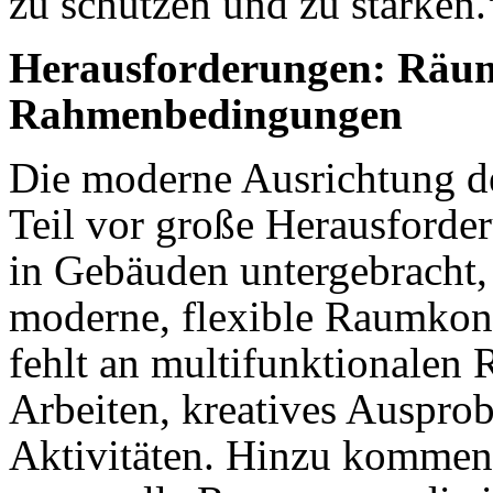
zu schützen und zu stärken.
Herausforderungen: Räum
Rahmenbedingungen
Die moderne Ausrichtung der
Teil vor große Herausforder
in Gebäuden untergebracht,
moderne, flexible Raumkonz
fehlt an multifunktionalen 
Arbeiten, kreatives Auspro
Aktivitäten. Hinzu kommen 