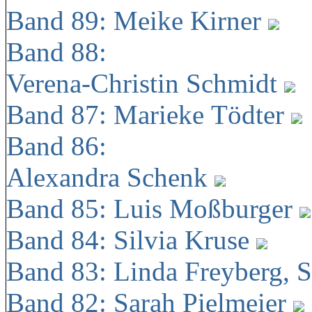
Band 89: Meike Kirner
Band 88:
Verena-Christin Schmidt
Band 87: Marieke Tödter
Band 86:
Alexandra Schenk
Band 85: Luis Moßburger
Band 84: Silvia Kruse
Band 83: Linda Freyberg, 
Band 82: Sarah Pielmeier