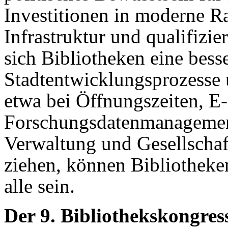
Investitionen in moderne R
Infrastruktur und qualifizi
sich Bibliotheken eine bess
Stadtentwicklungsprozesse 
etwa bei Öffnungszeiten, E
Forschungsdatenmanagement
Verwaltung und Gesellscha
ziehen, können Bibliotheken
alle sein.
Der 9. Bibliothekskongress