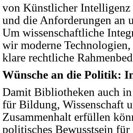
von Künstlicher Intelligenz
und die Anforderungen an u
Um wissenschaftliche Integr
wir moderne Technologien, 
klare rechtliche Rahmenbe
Wünsche an die Politik: In
Damit Bibliotheken auch in
für Bildung, Wissenschaft u
Zusammenhalt erfüllen könne
politisches Bewusstsein für 