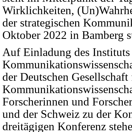
Wirklichkeiten, (Un)Wahrhe
der strategischen Kommunik
Oktober 2022 in Bamberg st
Auf Einladung des Instituts
Kommunikationswissenschaf
der Deutschen Gesellschaft 
Kommunikationswissenscha
Forscherinnen und Forscher
und der Schweiz zu der Kon
dreitägigen Konferenz steh