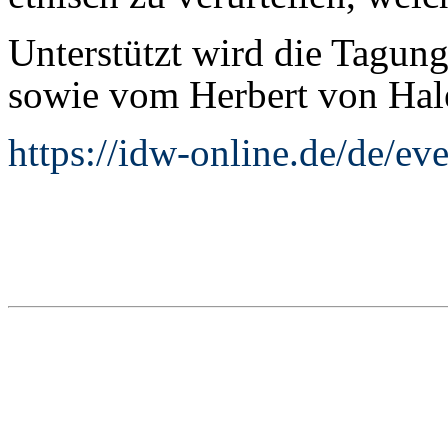
Unterstützt wird die Tagun
sowie vom Herbert von Hal
https://idw-online.de/de/e