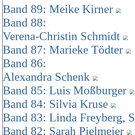
Band 89: Meike Kirner
Band 88:
Verena-Christin Schmidt
Band 87: Marieke Tödter
Band 86:
Alexandra Schenk
Band 85: Luis Moßburger
Band 84: Silvia Kruse
Band 83: Linda Freyberg, 
Band 82: Sarah Pielmeier