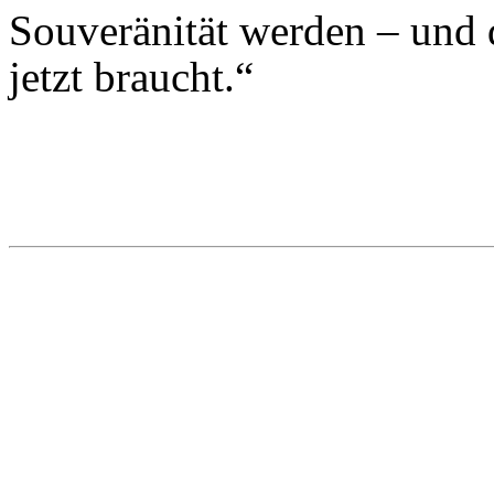
Souveränität werden – und 
jetzt braucht.“