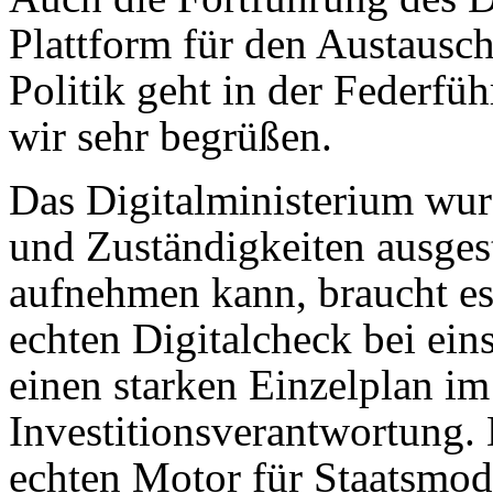
Plattform für den Austausch
Politik geht in der Federfü
wir sehr begrüßen.
Das Digitalministerium wu
und Zuständigkeiten ausges
aufnehmen kann, braucht es
echten Digitalcheck bei ei
einen starken Einzelplan im
Investitionsverantwortung
echten Motor für Staatsmod