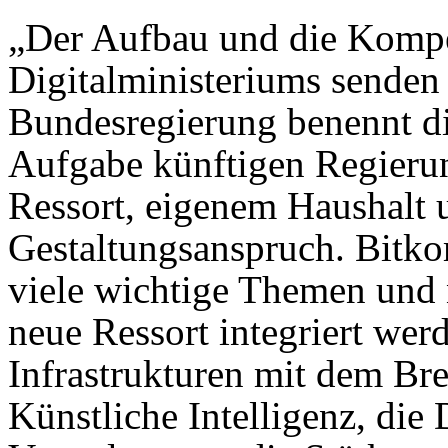
„Der Aufbau und die Komp
Digitalministeriums senden 
Bundesregierung benennt die
Aufgabe künftigen Regieru
Ressort, eigenem Haushalt
Gestaltungsanspruch. Bitko
viele wichtige Themen und 
neue Ressort integriert werd
Infrastrukturen mit dem Br
Künstliche Intelligenz, die 