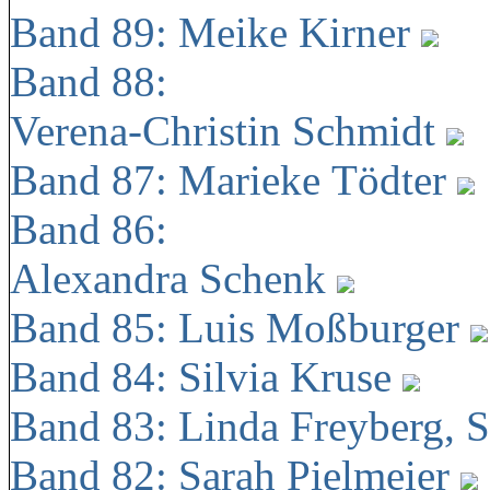
Band 89: Meike Kirner
Band 88:
Verena-Christin Schmidt
Band 87: Marieke Tödter
Band 86:
Alexandra Schenk
Band 85: Luis Moßburger
Band 84: Silvia Kruse
Band 83: Linda Freyberg, 
Band 82: Sarah Pielmeier