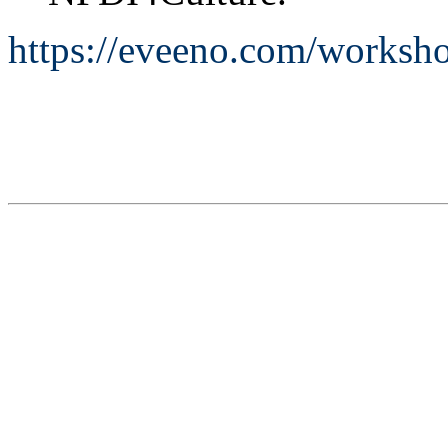
https://eveeno.com/worksho