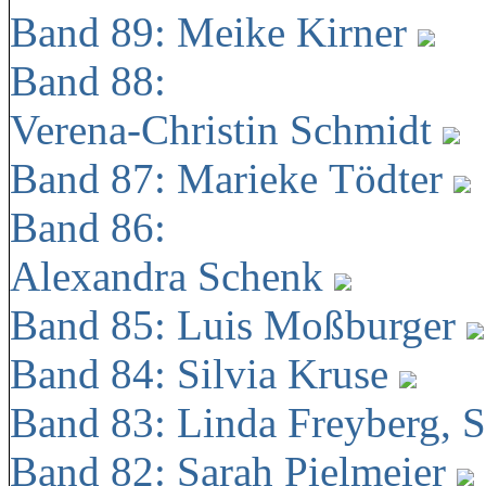
Band 89: Meike Kirner
Band 88:
Verena-Christin Schmidt
Band 87: Marieke Tödter
Band 86:
Alexandra Schenk
Band 85: Luis Moßburger
Band 84: Silvia Kruse
Band 83: Linda Freyberg, 
Band 82: Sarah Pielmeier