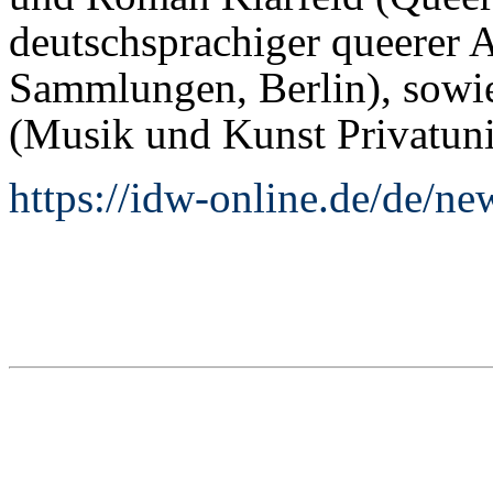
deutschsprachiger queerer 
Sammlungen, Berlin), sowie
(Musik und Kunst Privatuniv
https://idw-online.de/de/n