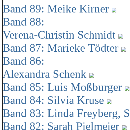
Band 89: Meike Kirner
Band 88:
Verena-Christin Schmidt
Band 87: Marieke Tödter
Band 86:
Alexandra Schenk
Band 85: Luis Moßburger
Band 84: Silvia Kruse
Band 83: Linda Freyberg, 
Band 82: Sarah Pielmeier