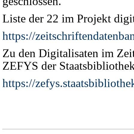
geschlossen.
Liste der 22 im Projekt digit
https://zeitschriftendatenb
Zu den Digitalisaten im Ze
ZEFYS der Staatsbibliothek
https://zefys.staatsbibliothek