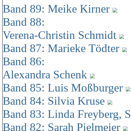
Band 89: Meike Kirner
Band 88:
Verena-Christin Schmidt
Band 87: Marieke Tödter
Band 86:
Alexandra Schenk
Band 85: Luis Moßburger
Band 84: Silvia Kruse
Band 83: Linda Freyberg, 
Band 82: Sarah Pielmeier