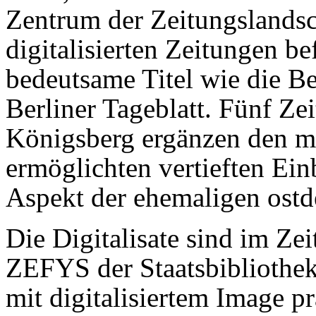
Zentrum der Zeitungslandsch
digitalisierten Zeitungen be
bedeutsame Titel wie die B
Berliner Tageblatt. Fünf Ze
Königsberg ergänzen den mi
ermöglichten vertieften Ein
Aspekt der ehemaligen ostd
Die Digitalisate sind im Ze
ZEFYS der Staatsbibliothek
mit digitalisiertem Image pr