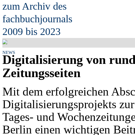
zum Archiv des
fach
b
uchjournals
2009 bis 2023
NEWS
Digitalisierung von rund
Zeitungsseiten
Mit dem erfolgreichen Absc
Digitalisierungsprojekts zu
Tages- und Wochenzeitungen 
Berlin einen wichtigen Beit