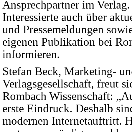
Ansprechpartner im Verlag.
Interessierte auch über akt
und Pressemeldungen sowie
eigenen Publikation bei R
informieren.
Stefan Beck, Marketing- un
Verlagsgesellschaft, freut s
Rombach Wissenschaft: „Au
erste Eindruck. Deshalb sin
modernen Internetauftritt. Hi