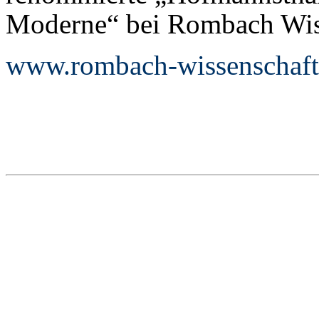
Moderne“ bei Rombach Wis
www.rombach-wissenschaft