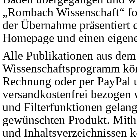
„Rombach Wissenschaft“ fo
der Übernahme präsentiert 
Homepage und einen eigen
Alle Publikationen aus de
Wissenschaftsprogramm kön
Rechnung oder per PayPal 
versandkostenfrei bezogen 
und Filterfunktionen gelan
gewünschten Produkt. Mithi
und Inhaltsverzeichnissen 