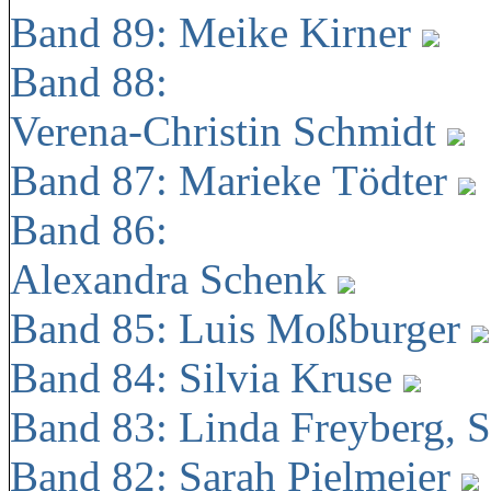
Band 89: Meike Kirner
Band 88:
Verena-Christin Schmidt
Band 87: Marieke Tödter
Band 86:
Alexandra Schenk
Band 85: Luis Moßburger
Band 84: Silvia Kruse
Band 83: Linda Freyberg, 
Band 82: Sarah Pielmeier