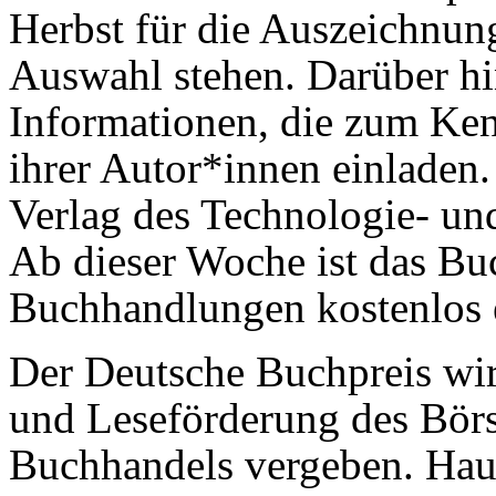
Herbst für die Auszeichnun
Auswahl stehen. Darüber hi
Informationen, die zum Ke
ihrer Autor*innen einladen
Verlag des Technologie- un
Ab dieser Woche ist das Bu
Buchhandlungen kostenlos e
Der Deutsche Buchpreis wir
und Leseförderung des Bör
Buchhandels vergeben. Hau