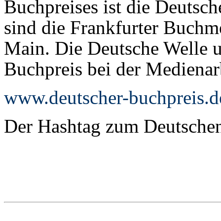
Buchpreises ist die Deutsch
sind die Frankfurter Buchm
Main. Die Deutsche Welle u
Buchpreis bei der Medienar
www.deutscher-buchpreis.d
Der Hashtag zum Deutsche