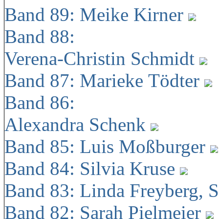
Band 89: Meike Kirner
Band 88:
Verena-Christin Schmidt
Band 87: Marieke Tödter
Band 86:
Alexandra Schenk
Band 85: Luis Moßburger
Band 84: Silvia Kruse
Band 83: Linda Freyberg, 
Band 82: Sarah Pielmeier