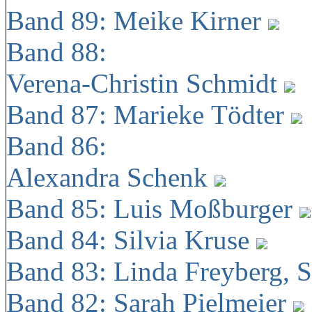
Band 89: Meike Kirner
Band 88:
Verena-Christin Schmidt
Band 87: Marieke Tödter
Band 86:
Alexandra Schenk
Band 85: Luis Moßburger
Band 84: Silvia Kruse
Band 83: Linda Freyberg, 
Band 82: Sarah Pielmeier