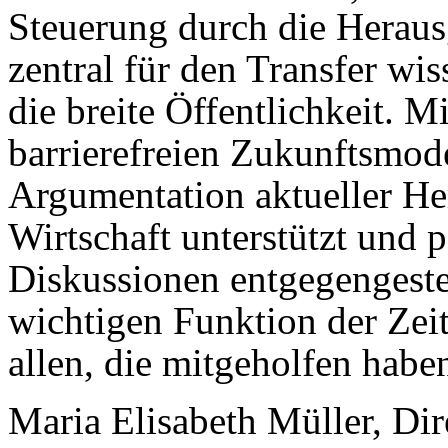
Steuerung durch die Heraus
zentral für den Transfer wis
die breite Öffentlichkeit. M
barrierefreien Zukunftsmode
Argumentation aktueller He
Wirtschaft unterstützt und p
Diskussionen entgegengestel
wichtigen Funktion der Zei
allen, die mitgeholfen haben
Maria Elisabeth Müller, Dir