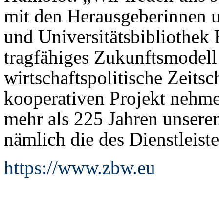
mit den Herausgeberinnen u
und Universitätsbibliothe
tragfähiges Zukunftsmodell 
wirtschaftspolitische Zeits
kooperativen Projekt nehmen
mehr als 225 Jahren unserem
nämlich die des Dienstleiste
https://www.zbw.eu