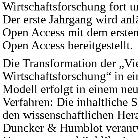
Wirtschaftsforschung fort un
Der erste Jahrgang wird an
Open Access mit dem ersten
Open Access bereitgestellt.
Die Transformation der „Vie
Wirtschaftsforschung“ in 
Modell erfolgt in einem ne
Verfahren: Die inhaltliche S
den wissenschaftlichen Her
Duncker & Humblot verantw