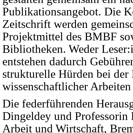
Publikationsangebot. Die K
Zeitschrift werden gemeinsc
Projektmittel des BMBF sowi
Bibliotheken. Weder Leser:
entstehen dadurch Gebühren
strukturelle Hürden bei der
wissenschaftlicher Arbeite
Die federführenden Herausg
Dingeldey und Professorin D
Arbeit und Wirtschaft, Brem