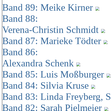
Band 89: Meike Kirner
Band 88:
Verena-Christin Schmidt
Band 87: Marieke Tödter
Band 86:
Alexandra Schenk
Band 85: Luis Moßburger
Band 84: Silvia Kruse
Band 83: Linda Freyberg, 
Band 82: Sarah Pielmeier