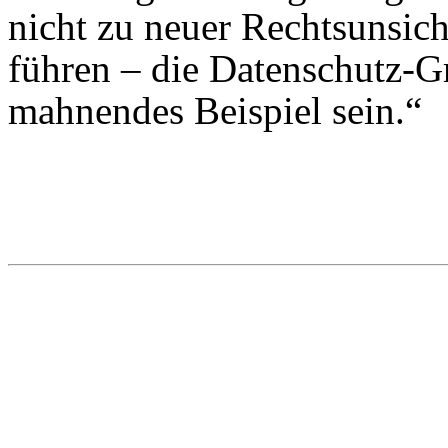
nicht zu neuer Rechtsunsic
führen – die Datenschutz-G
mahnendes Beispiel sein.“