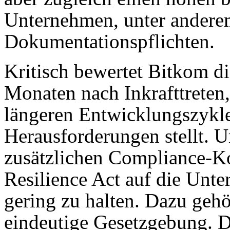
Unternehmen, unter andere
Dokumentationspflichten.
Kritisch bewertet Bitkom d
Monaten nach Inkrafttreten,
längeren Entwicklungszykl
Herausforderungen stellt. U
zusätzlichen Compliance-Ko
Resilience Act auf die Un
gering zu halten. Dazu gehö
eindeutige Gesetzgebung. D