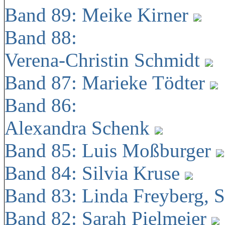
Band 89: Meike Kirner
Band 88:
Verena-Christin Schmidt
Band 87: Marieke Tödter
Band 86:
Alexandra Schenk
Band 85: Luis Moßburger
Band 84: Silvia Kruse
Band 83: Linda Freyberg, 
Band 82: Sarah Pielmeier