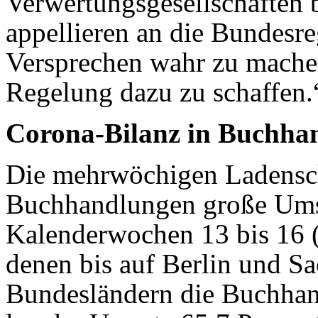
Verwertungsgesellschaften b
appellieren an die Bundesre
Versprechen wahr zu machen
Regelung dazu zu schaffen.
Corona-Bilanz in Buchhan
Die mehrwöchigen Ladensch
Buchhandlungen große Umsa
Kalenderwochen 13 bis 16 (2
denen bis auf Berlin und Sa
Bundesländern die Buchhan