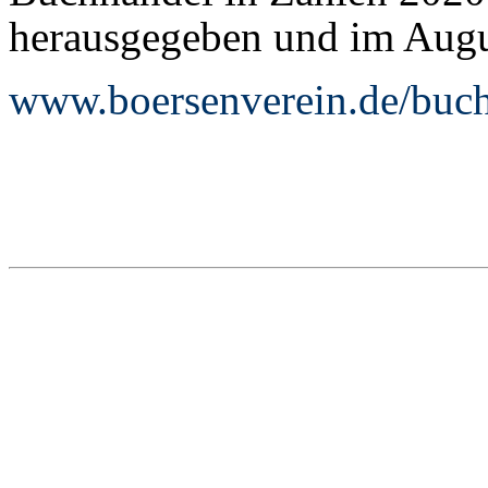
herausgegeben und im Augus
www.boersenverein.de/buc