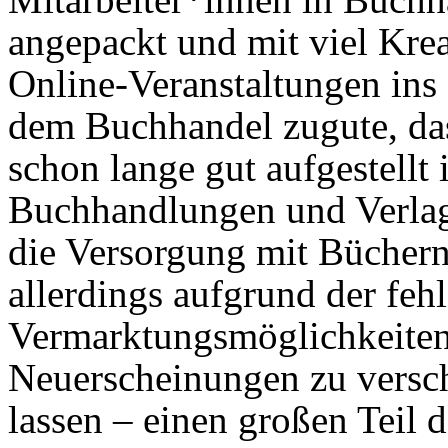
angepackt und mit viel Krea
Online-Veranstaltungen in
dem Buchhandel zugute, das
schon lange gut aufgestellt 
Buchhandlungen und Verlage
die Versorgung mit Büchern.
allerdings aufgrund der feh
Vermarktungsmöglichkeite
Neuerscheinungen zu versch
lassen – einen großen Teil