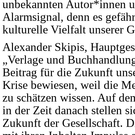
unbekannten Autor*innen und
Alarmsignal, denn es gefährd
kulturelle Vielfalt unserer G
Alexander Skipis, Hauptges
„Verlage und Buchhandlunge
Beitrag für die Zukunft unse
Krise bewiesen, weil die M
zu schätzen wissen. Auf de
in der Zeit danach stellen s
Zukunft der Gesellschaft. 