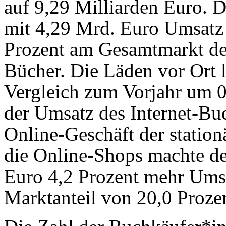
auf 9,29 Milliarden Euro. D
mit 4,29 Mrd. Euro Umsatz
Prozent am Gesamtmarkt der
Bücher. Die Läden vor Ort 
Vergleich zum Vorjahr um 0
der Umsatz des Internet-Bu
Online-Geschäft der station
die Online-Shops machte d
Euro 4,2 Prozent mehr Ums
Marktanteil von 20,0 Prozen