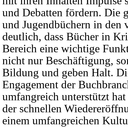
mit ihren Inhalten Impulse 
und Debatten fördern. Die 
und Jugendbüchern in den
deutlich, dass Bücher in Kr
Bereich eine wichtige Funk
nicht nur Beschäftigung, s
Bildung und geben Halt. Di
Engagement der Buchbranche
umfangreich unterstützt hat 
der schnellen Wiedereröff
einem umfangreichen Kultu