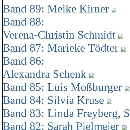
Band 89: Meike Kirner
Band 88:
Verena-Christin Schmidt
Band 87: Marieke Tödter
Band 86:
Alexandra Schenk
Band 85: Luis Moßburger
Band 84: Silvia Kruse
Band 83: Linda Freyberg, 
Band 82: Sarah Pielmeier