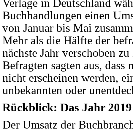
Verlage in Deutschland wäh
Buchhandlungen einen Umsa
von Januar bis Mai zusamme
Mehr als die Hälfte der befr
nächste Jahr verschoben zu
Befragten sagten aus, dass 
nicht erscheinen werden, ei
unbekannten oder unentdec
Rückblick: Das Jahr 2019
Der Umsatz der Buchbranch