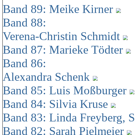
Band 89: Meike Kirner
Band 88:
Verena-Christin Schmidt
Band 87: Marieke Tödter
Band 86:
Alexandra Schenk
Band 85: Luis Moßburger
Band 84: Silvia Kruse
Band 83: Linda Freyberg, 
Band 82: Sarah Pielmeier