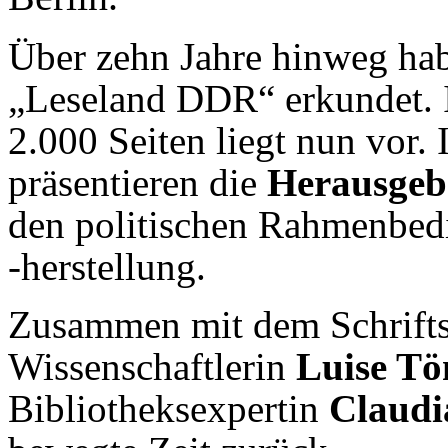
Über zehn Jahre hinweg ha
„Leseland DDR“ erkundet. 
2.000 Seiten liegt nun vor
präsentieren die
Herausgeb
den politischen Rahmenbed
-herstellung.
Zusammen mit dem Schrifts
Wissenschaftlerin
Luise Tö
Bibliotheksexpertin
Claudi