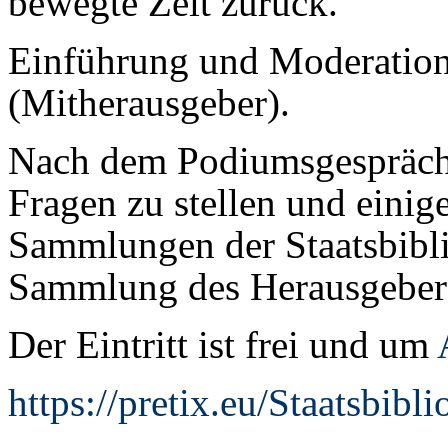
bewegte Zeit zurück.
Einführung und Moderatio
(Mitherausgeber).
Nach dem Podiumsgespräch 
Fragen zu stellen und einig
Sammlungen der Staatsbibli
Sammlung des Herausgeber
Der Eintritt ist frei und um
https://pretix.eu/Staatsbi