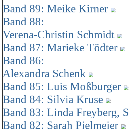
Band 89: Meike Kirner
Band 88:
Verena-Christin Schmidt
Band 87: Marieke Tödter
Band 86:
Alexandra Schenk
Band 85: Luis Moßburger
Band 84: Silvia Kruse
Band 83: Linda Freyberg, 
Band 82: Sarah Pielmeier