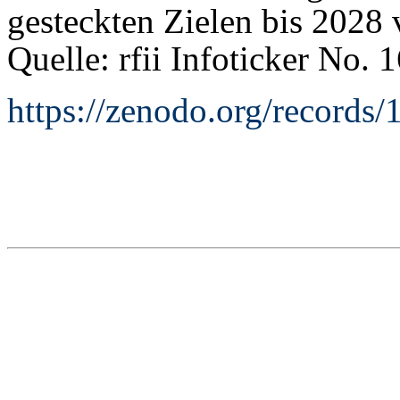
gesteckten Zielen bis 2028 v
Quelle: rfii Infoticker No. 
https://zenodo.org/records