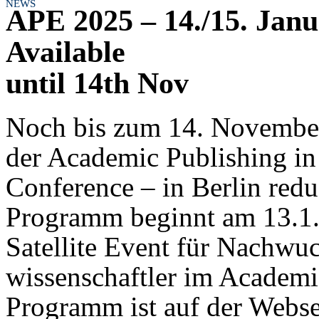
NEWS
APE 2025 – 14./15. Janu
Available
until 14th Nov
Noch bis zum 14. November 
der Academic Publishing i
Conference – in Berlin redu
Programm beginnt am 13.1.
Satellite Event für Nachwuc
wissenschaftler im Academi
Programm ist auf der Websei