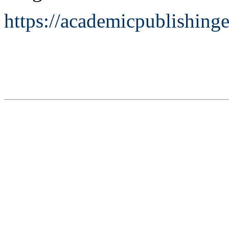
https://academicpublishing