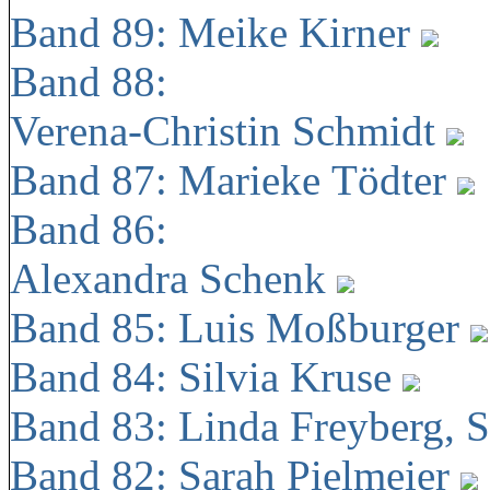
Band 89: Meike Kirner
Band 88:
Verena-Christin Schmidt
Band 87: Marieke Tödter
Band 86:
Alexandra Schenk
Band 85: Luis Moßburger
Band 84: Silvia Kruse
Band 83: Linda Freyberg, 
Band 82: Sarah Pielmeier